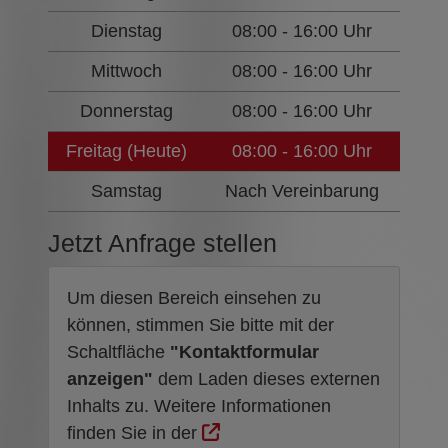
Dienstag
08:00 - 16:00 Uhr
Mittwoch
08:00 - 16:00 Uhr
Donnerstag
08:00 - 16:00 Uhr
Freitag (Heute)
08:00 - 16:00 Uhr
Samstag
Nach Vereinbarung
Jetzt Anfrage stellen
Um diesen Bereich einsehen zu
können, stimmen Sie bitte mit der
Schaltfläche
"Kontaktformular
anzeigen"
dem Laden dieses externen
Inhalts zu. Weitere Informationen
finden Sie in der