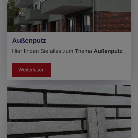
Außenputz
Hier finden Sie alles zum Thema
Außenputz
.
Weiterlesen