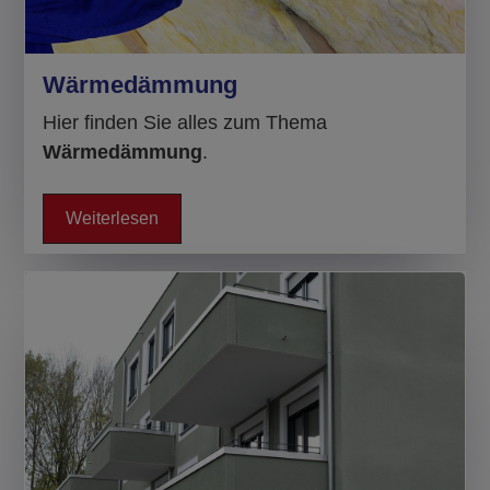
Wärmedämmung
Hier finden Sie alles zum Thema
Wärmedämmung
.
Weiterlesen