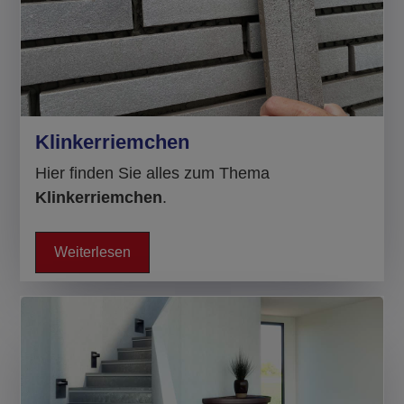
Klinkerriemchen
Hier finden Sie alles zum Thema
Klinkerriemchen
.
Weiterlesen