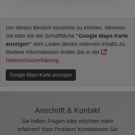
Um diesen Bereich einsehen zu können, stimmen
Sie bitte mit der Schaltfläche
"Google Maps Karte
anzeigen"
dem Laden dieses externen Inhalts zu.
Weitere Informationen finden Sie in der
Datenschutzerklärung
.
Google Maps Karte anzeigen
Anschrift & Kontakt
Sie haben Fragen oder möchten mehr
erfahren? Kein Problem! Kontaktieren Sie