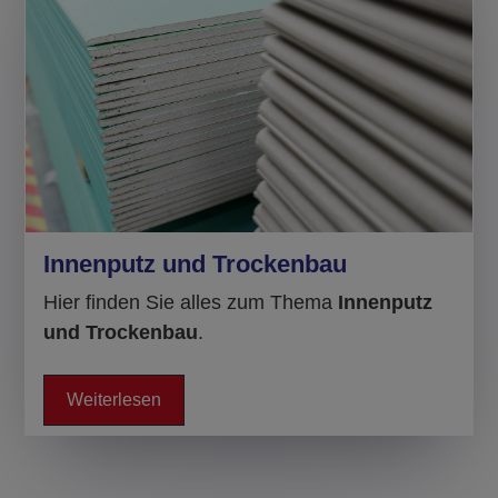
Innenputz und Trockenbau
Hier finden Sie alles zum Thema
Innenputz
und Trockenbau
.
Weiterlesen