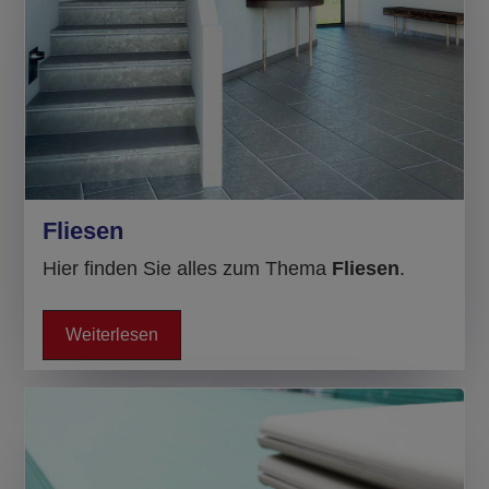
Fliesen
Hier finden Sie alles zum Thema
Fliesen
.
Weiterlesen