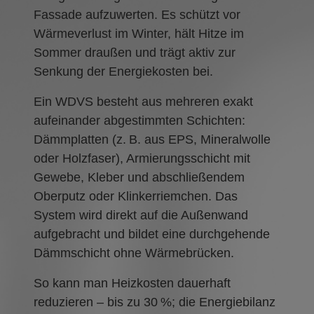
Fassade aufzuwerten. Es schützt vor
Wärmeverlust im Winter, hält Hitze im
Sommer draußen und trägt aktiv zur
Senkung der Energiekosten bei.
Ein WDVS besteht aus mehreren exakt
aufeinander abgestimmten Schichten:
Dämmplatten (z. B. aus EPS, Mineralwolle
oder Holzfaser), Armierungsschicht mit
Gewebe, Kleber und abschließendem
Oberputz oder Klinkerriemchen. Das
System wird direkt auf die Außenwand
aufgebracht und bildet eine durchgehende
Dämmschicht ohne Wärmebrücken.
So kann man Heizkosten dauerhaft
reduzieren – bis zu 30 %; die Energiebilanz