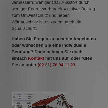
verbessern; weniger CO₂-Ausstoß durch
weniger Energieverbrauch = aktiver Beitrag
zum Umweltschutz und neben
Wärmeschutz ist es zudem auch ein
Schallschutz.
Haben Sie Fragen zu unseren Angeboten
oder wünschen Sie eine individuelle
Beratung? Dann nehmen Sie doch
einfach
Kontakt
mit uns auf, oder rufen
Sie an unter
(02 21) 78 94 11 23
.