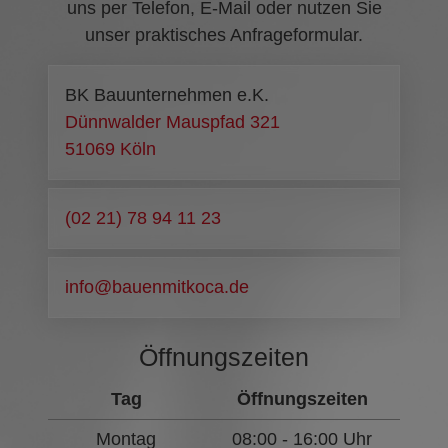
uns per Telefon, E-Mail oder nutzen Sie
unser praktisches Anfrageformular.
BK Bauunternehmen e.K.
Dünnwalder Mauspfad 321
51069 Köln
(02 21) 78 94 11 23
info@bauenmitkoca.de
Öffnungszeiten
Tag
Öffnungszeiten
Montag
08:00 - 16:00 Uhr